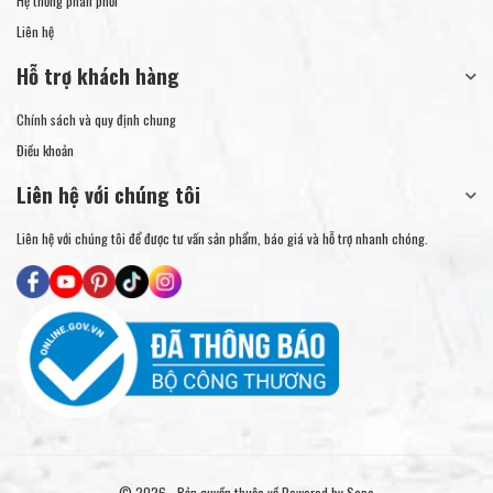
Hệ thống phân phối
Liên hệ
Hỗ trợ khách hàng
Chính sách và quy định chung
Điều khoản
Liên hệ với chúng tôi
Liên hệ với chúng tôi để được tư vấn sản phẩm, báo giá và hỗ trợ nhanh chóng.
© 2026 - Bản quyền thuộc về
Powered by Sapo