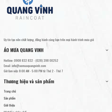
Uy tín tạo nên chất lượng, đồng hành cùng bạn trên mọi hành trình mưa gió
ÁO MƯA QUANG VINH
Hotline:
0908 832 832
-
(028) 398 00252
Email:
info@aomuaquangvinh.com
Giờ làm việc 8:00 AM - 5:00 PM từ Thứ 2 - Thứ 7
Thương hiệu và sản phẩm
Trang chủ
Sản phẩm
Giới thiệu