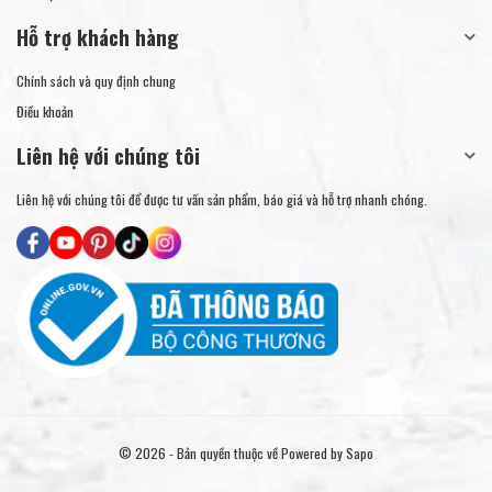
Hỗ trợ khách hàng
Chính sách và quy định chung
Điều khoản
Liên hệ với chúng tôi
Liên hệ với chúng tôi để được tư vấn sản phẩm, báo giá và hỗ trợ nhanh chóng.
© 2026 - Bản quyền thuộc về
Powered by Sapo