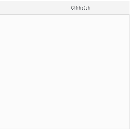
Chính sách