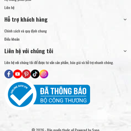
Liên hệ
Hỗ trợ khách hàng
Chính sách và quy định chung
Điều khoản
Liên hệ với chúng tôi
Liên hệ với chúng tôi để được tư vấn sản phẩm, báo giá và hỗ trợ nhanh chóng.
© 2026 - Bản quyền thuộc về
Powered by Sapo