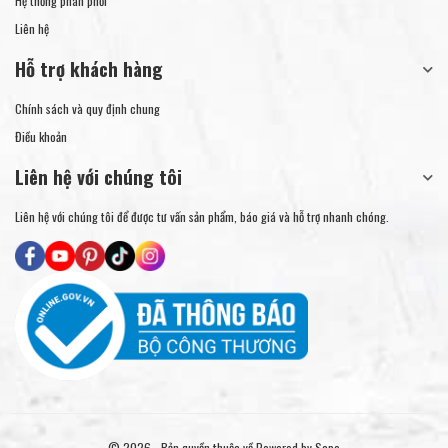
Hệ thống phân phối
Liên hệ
Hỗ trợ khách hàng
Chính sách và quy định chung
Điều khoản
Liên hệ với chúng tôi
Liên hệ với chúng tôi để được tư vấn sản phẩm, báo giá và hỗ trợ nhanh chóng.
© 2026 - Bản quyền thuộc về
Powered by Sapo