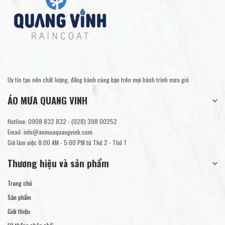
Uy tín tạo nên chất lượng, đồng hành cùng bạn trên mọi hành trình mưa gió
ÁO MƯA QUANG VINH
Hotline:
0908 832 832
-
(028) 398 00252
Email:
info@aomuaquangvinh.com
Giờ làm việc 8:00 AM - 5:00 PM từ Thứ 2 - Thứ 7
Thương hiệu và sản phẩm
Trang chủ
Sản phẩm
Giới thiệu