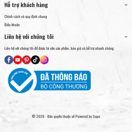
Hỗ trợ khách hàng
Chính sách và quy định chung
Điều khoản
Liên hệ với chúng tôi
Liên hệ với chúng tôi để được tư vấn sản phẩm, báo giá và hỗ trợ nhanh chóng.
© 2026 - Bản quyền thuộc về
Powered by Sapo