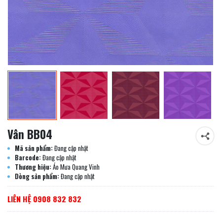
Vân BB04
Mã sản phẩm:
Đang cập nhật
Barcode:
Đang cập nhật
Thương hiệu:
Áo Mưa Quang Vinh
Dòng sản phẩm:
Đang cập nhật
LIÊN HỆ 0908 832 832