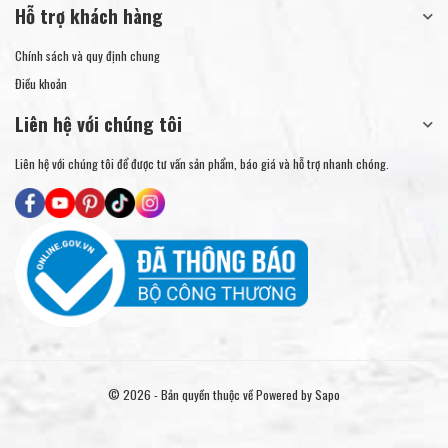
Hỗ trợ khách hàng
Chính sách và quy định chung
Điều khoản
Liên hệ với chúng tôi
Liên hệ với chúng tôi để được tư vấn sản phẩm, báo giá và hỗ trợ nhanh chóng.
© 2026 - Bản quyền thuộc về
Powered by Sapo