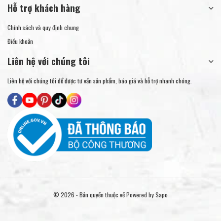
Hỗ trợ khách hàng
Chính sách và quy định chung
Điều khoản
Liên hệ với chúng tôi
Liên hệ với chúng tôi để được tư vấn sản phẩm, báo giá và hỗ trợ nhanh chóng.
© 2026 - Bản quyền thuộc về
Powered by Sapo